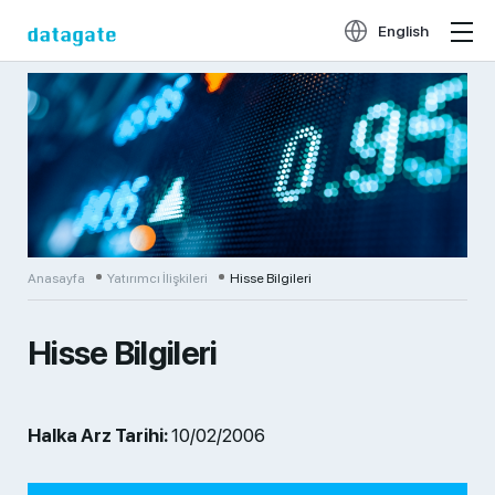
English
Anasayfa
Yatırımcı İlişkileri
Hisse Bilgileri
Hisse Bilgileri
Halka Arz Tarihi:
10/02/2006