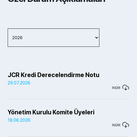
JCR Kredi Derecelendirme Notu
29.07.2026
İNDİR
Yönetim Kurulu Komite Üyeleri
18.06.2026
İNDİR