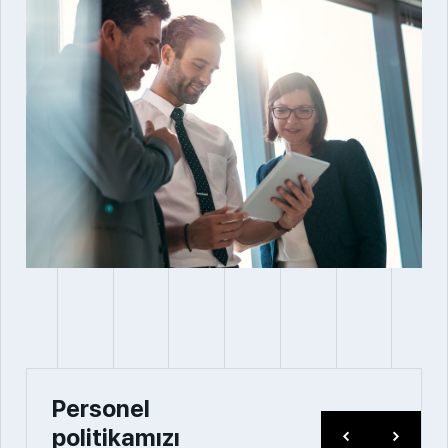
Personel
politikamızı