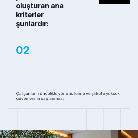
oluşturan ana
kriterler
şunlardır:
02
Çalışanların öncelikle yöneticilerine ve şirkete yüksek
güvenlerinin sağlanması,