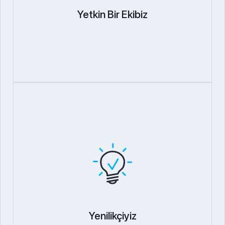
Yetkin Bir Ekibiz
Yenilikçiyiz