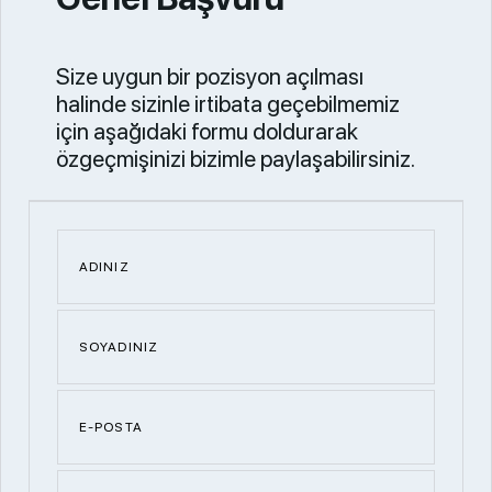
Size uygun bir pozisyon açılması
halinde sizinle irtibata geçebilmemiz
için aşağıdaki formu doldurarak
özgeçmişinizi bizimle paylaşabilirsiniz.
ADINIZ
SOYADINIZ
E-POSTA